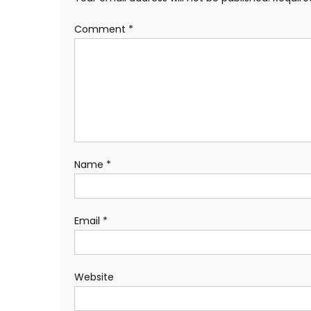
Comment
*
Name
*
Email
*
Website