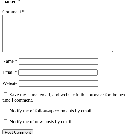
marked
*
Comment
*
Name
*
Email
*
Website
Save my name, email, and website in this browser for the next
time I comment.
Notify me of follow-up comments by email.
Notify me of new posts by email.