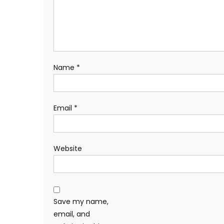
Name
*
Email
*
Website
Save my name,
email, and