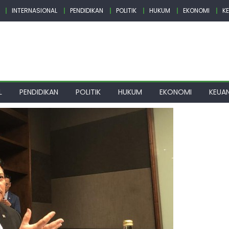
INTERNASIONAL
PENDIDIKAN
POLITIK
HUKUM
EKONOMI
K
L
PENDIDIKAN
POLITIK
HUKUM
EKONOMI
KEUA