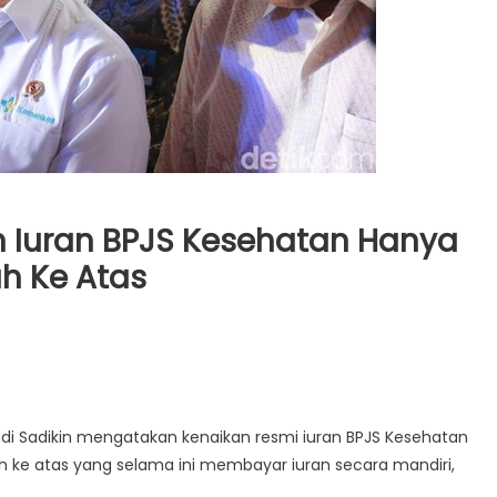
n Iuran BPJS Kesehatan Hanya
h Ke Atas
adi Sadikin mengatakan kenaikan resmi iuran BPJS Kesehatan
ke atas yang selama ini membayar iuran secara mandiri,