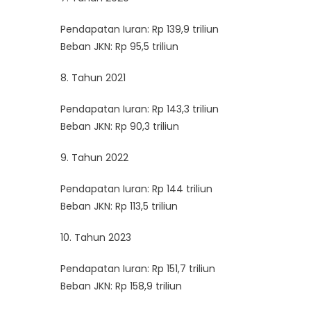
Pendapatan Iuran: Rp 139,9 triliun
Beban JKN: Rp 95,5 triliun
8. Tahun 2021
Pendapatan Iuran: Rp 143,3 triliun
Beban JKN: Rp 90,3 triliun
9. Tahun 2022
Pendapatan Iuran: Rp 144 triliun
Beban JKN: Rp 113,5 triliun
10. Tahun 2023
Pendapatan Iuran: Rp 151,7 triliun
Beban JKN: Rp 158,9 triliun