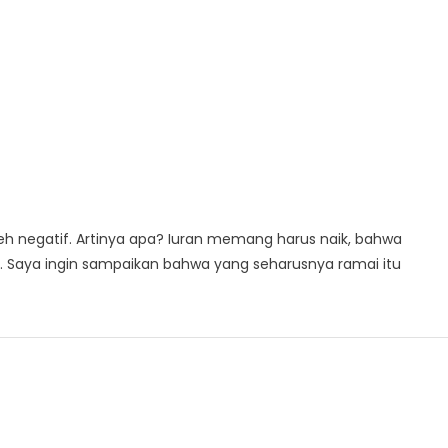
leh negatif. Artinya apa? Iuran memang harus naik, bahwa
. Saya ingin sampaikan bahwa yang seharusnya ramai itu