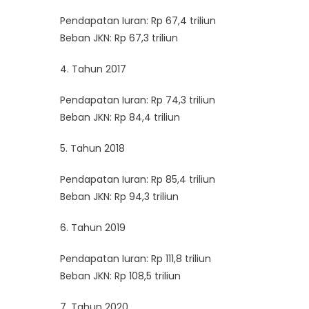
Pendapatan Iuran: Rp 67,4 triliun
Beban JKN: Rp 67,3 triliun
4. Tahun 2017
Pendapatan Iuran: Rp 74,3 triliun
Beban JKN: Rp 84,4 triliun
5. Tahun 2018
Pendapatan Iuran: Rp 85,4 triliun
Beban JKN: Rp 94,3 triliun
6. Tahun 2019
Pendapatan Iuran: Rp 111,8 triliun
Beban JKN: Rp 108,5 triliun
7. Tahun 2020