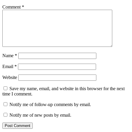
Comment
*
Name
*
Email
*
Website
Save my name, email, and website in this browser for the next
time I comment.
Notify me of follow-up comments by email.
Notify me of new posts by email.