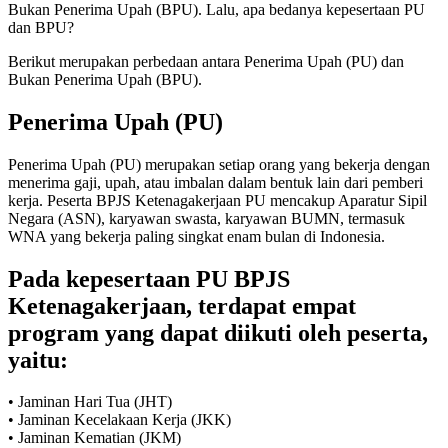
Bukan Penerima Upah (BPU). Lalu, apa bedanya kepesertaan PU
dan BPU?
Berikut merupakan perbedaan antara Penerima Upah (PU) dan
Bukan Penerima Upah (BPU).
Penerima Upah (PU)
Penerima Upah (PU) merupakan setiap orang yang bekerja dengan
menerima gaji, upah, atau imbalan dalam bentuk lain dari pemberi
kerja. Peserta BPJS Ketenagakerjaan PU mencakup Aparatur Sipil
Negara (ASN), karyawan swasta, karyawan BUMN, termasuk
WNA yang bekerja paling singkat enam bulan di Indonesia.
Pada kepesertaan PU BPJS
Ketenagakerjaan, terdapat empat
program yang dapat diikuti oleh peserta,
yaitu:
• Jaminan Hari Tua (JHT)
• Jaminan Kecelakaan Kerja (JKK)
• Jaminan Kematian (JKM)