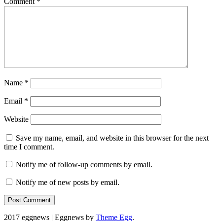
Comment
*
Name
*
Email
*
Website
Save my name, email, and website in this browser for the next
time I comment.
Notify me of follow-up comments by email.
Notify me of new posts by email.
2017 eggnews
|
Eggnews by
Theme Egg
.