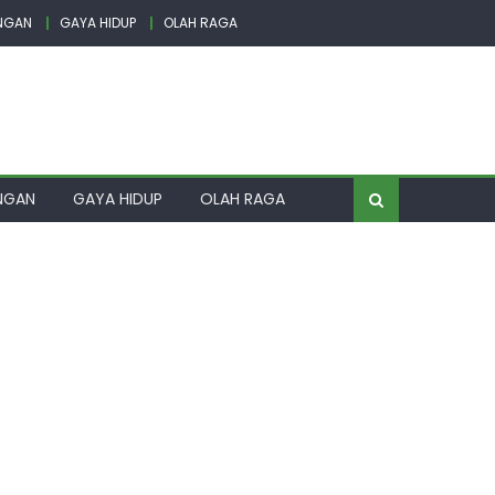
NGAN
GAYA HIDUP
OLAH RAGA
NGAN
GAYA HIDUP
OLAH RAGA