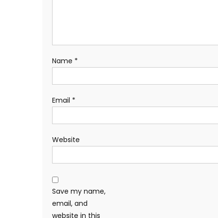
Name
*
Email
*
Website
Save my name,
email, and
website in this