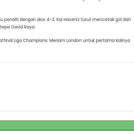
 penalti dengan skor 4-2. Kai Havertz turut mencetak gol dari
tepis David Raya.
final Liga Champions. Meriam London untuk pertama kalinya