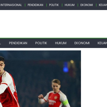
INTERNASIONAL
PENDIDIKAN
POLITIK
HUKUM
EKONOMI
KEUA
L
PENDIDIKAN
POLITIK
HUKUM
EKONOMI
KEUA