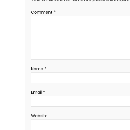
Comment
*
Name
*
Email
*
Website