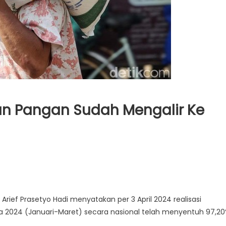
an Pangan Sudah Mengalir Ke
rief Prasetyo Hadi menyatakan per 3 April 2024 realisasi
 2024 (Januari-Maret) secara nasional telah menyentuh 97,2