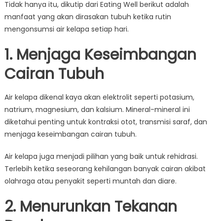
Tidak hanya itu, dikutip dari Eating Well berikut adalah
manfaat yang akan dirasakan tubuh ketika rutin
mengonsumsi air kelapa setiap hari.
1. Menjaga Keseimbangan
Cairan Tubuh
Air kelapa dikenal kaya akan elektrolit seperti potasium,
natrium, magnesium, dan kalsium. Mineral-mineral ini
diketahui penting untuk kontraksi otot, transmisi saraf, dan
menjaga keseimbangan cairan tubuh.
Air kelapa juga menjadi pilihan yang baik untuk rehidrasi.
Terlebih ketika seseorang kehilangan banyak cairan akibat
olahraga atau penyakit seperti muntah dan diare.
2. Menurunkan Tekanan