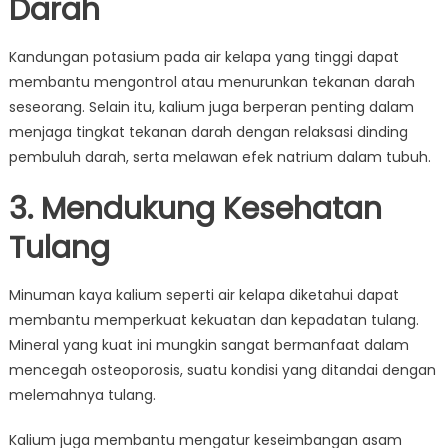
Darah
Kandungan potasium pada air kelapa yang tinggi dapat
membantu mengontrol atau menurunkan tekanan darah
seseorang. Selain itu, kalium juga berperan penting dalam
menjaga tingkat tekanan darah dengan relaksasi dinding
pembuluh darah, serta melawan efek natrium dalam tubuh.
3. Mendukung Kesehatan
Tulang
Minuman kaya kalium seperti air kelapa diketahui dapat
membantu memperkuat kekuatan dan kepadatan tulang.
Mineral yang kuat ini mungkin sangat bermanfaat dalam
mencegah osteoporosis, suatu kondisi yang ditandai dengan
melemahnya tulang.
Kalium juga membantu mengatur keseimbangan asam