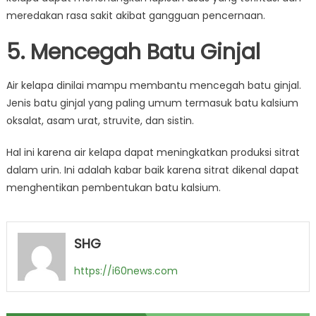
meredakan rasa sakit akibat gangguan pencernaan.
5. Mencegah Batu Ginjal
Air kelapa dinilai mampu membantu mencegah batu ginjal.
Jenis batu ginjal yang paling umum termasuk batu kalsium
oksalat, asam urat, struvite, dan sistin.
Hal ini karena air kelapa dapat meningkatkan produksi sitrat
dalam urin. Ini adalah kabar baik karena sitrat dikenal dapat
menghentikan pembentukan batu kalsium.
SHG
https://i60news.com