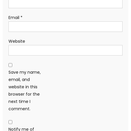
Email
*
Website
Save my name,
email, and
website in this
browser for the
next time I
comment.
Notify me of