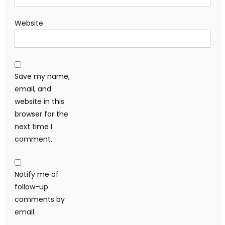
Website
Save my name,
email, and
website in this
browser for the
next time I
comment.
Notify me of
follow-up
comments by
email.