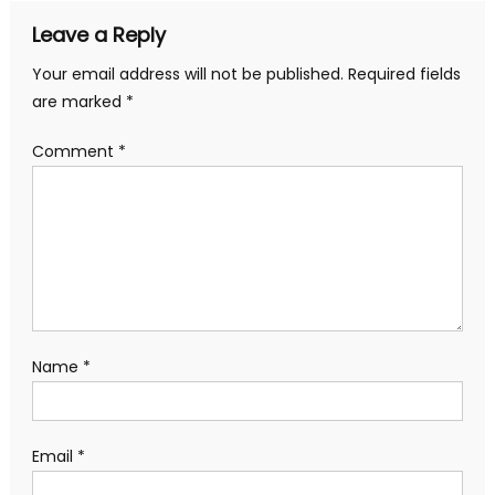
Leave a Reply
Your email address will not be published.
Required fields
are marked
*
Comment
*
Name
*
Email
*