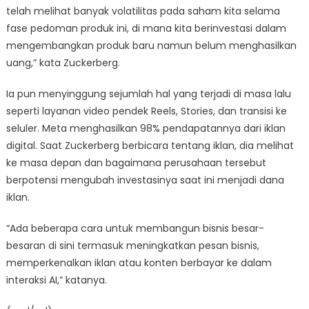
telah melihat banyak volatilitas pada saham kita selama
fase pedoman produk ini, di mana kita berinvestasi dalam
mengembangkan produk baru namun belum menghasilkan
uang,” kata Zuckerberg.
Ia pun menyinggung sejumlah hal yang terjadi di masa lalu
seperti layanan video pendek Reels, Stories, dan transisi ke
seluler. Meta menghasilkan 98% pendapatannya dari iklan
digital. Saat Zuckerberg berbicara tentang iklan, dia melihat
ke masa depan dan bagaimana perusahaan tersebut
berpotensi mengubah investasinya saat ini menjadi dana
iklan.
“Ada beberapa cara untuk membangun bisnis besar-
besaran di sini termasuk meningkatkan pesan bisnis,
memperkenalkan iklan atau konten berbayar ke dalam
interaksi AI,” katanya.