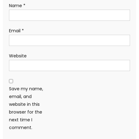
Name
*
Email
*
Website
Save my name,
email, and
website in this
browser for the
next time I
comment.