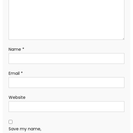
Name
*
Email
*
Website
Save my name,