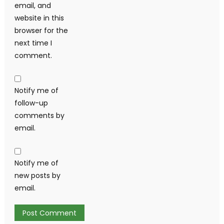
email, and
website in this
browser for the
next time I
comment.
Notify me of
follow-up
comments by
email.
Notify me of
new posts by
email.