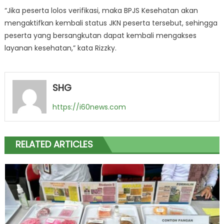
“Jika peserta lolos verifikasi, maka BPJS Kesehatan akan
mengaktifkan kembali status JKN peserta tersebut, sehingga
peserta yang bersangkutan dapat kembali mengakses
layanan kesehatan,” kata Rizzky.
SHG
https://i60news.com
RELATED ARTICLES