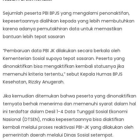
Sejumlah peserta PBI BPJS yang mengalami penonaktifan,
kepesertaannya dialihkan kepada yang lebih membutuhkan
karena adanya pemutakhiran data untuk memastikan
bantuan lebih tepat sasaran
“Pembaruan data PBI JK dilakukan secara berkala oleh
Kementerian Sosial supaya tepat sasaran. Peserta yang
dinonaktifkan bisa mengaktifkan kembali statusnya jika
memenuhi kriteria tertentu,” sebut Kepala Humas BPJS
Kesehatan, Rizzky Anugerah.
Jika kemudian ditemukan bahwa peserta yang dinonaktifkan
ternyata berhak menerima dan memenuhi syarat dalam hal
ini terdaftar dalam Desil 1-4 Data Tunggal Sosial Ekonomi
Nasional (DTSEN), maka kepesertaannya bisa diaktifkan
kembali melalui proses reaktivasi PBI-JK yang dilakukan oleh
pemerintah daerah melalui Dinas Sosial setempat.