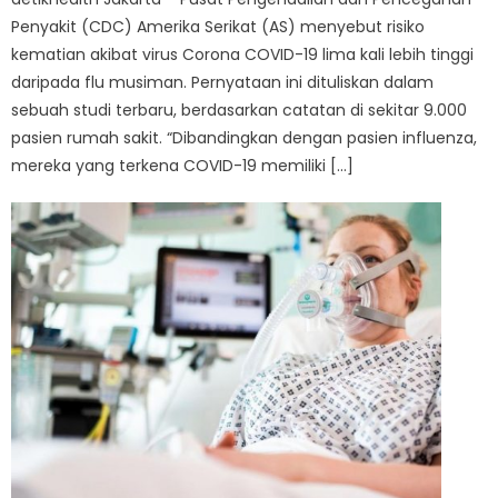
Penyakit (CDC) Amerika Serikat (AS) menyebut risiko
kematian akibat virus Corona COVID-19 lima kali lebih tinggi
daripada flu musiman. Pernyataan ini dituliskan dalam
sebuah studi terbaru, berdasarkan catatan di sekitar 9.000
pasien rumah sakit. “Dibandingkan dengan pasien influenza,
mereka yang terkena COVID-19 memiliki […]