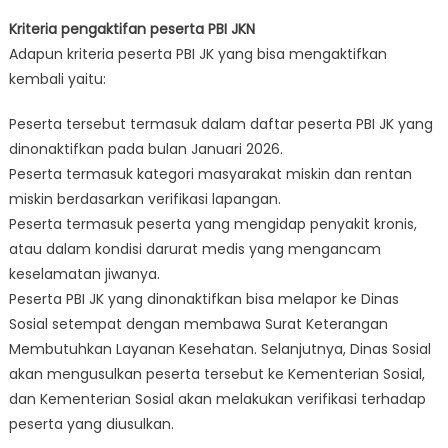
Kriteria pengaktifan peserta PBI JKN
Adapun kriteria peserta PBI JK yang bisa mengaktifkan
kembali yaitu:
Peserta tersebut termasuk dalam daftar peserta PBI JK yang
dinonaktifkan pada bulan Januari 2026.
Peserta termasuk kategori masyarakat miskin dan rentan
miskin berdasarkan verifikasi lapangan.
Peserta termasuk peserta yang mengidap penyakit kronis,
atau dalam kondisi darurat medis yang mengancam
keselamatan jiwanya.
Peserta PBI JK yang dinonaktifkan bisa melapor ke Dinas
Sosial setempat dengan membawa Surat Keterangan
Membutuhkan Layanan Kesehatan. Selanjutnya, Dinas Sosial
akan mengusulkan peserta tersebut ke Kementerian Sosial,
dan Kementerian Sosial akan melakukan verifikasi terhadap
peserta yang diusulkan.