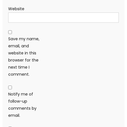
Website
Save my name,
email, and
website in this
browser for the
next time I
comment.
Notify me of
follow-up
comments by
email.