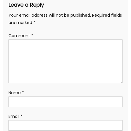
Leave a Reply
Your email address will not be published.
Required fields
are marked
*
Comment
*
Name
*
Email
*