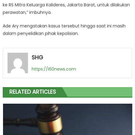
ke RS Mitra Keluarga Kalideres, Jakarta Barat, untuk dilakukan
perawatan,” imbuhnya.
Ade Ary mengatakan kasus tersebut hingga saat ini masih
dalam penyelidikan pihak kepolisian.
SHG
https://i60news.com
RELATED ARTICLES