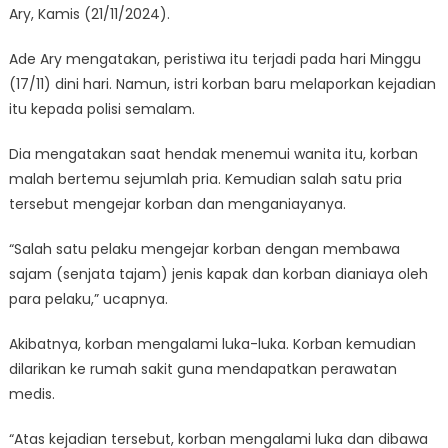
Ary, Kamis (21/11/2024).
Ade Ary mengatakan, peristiwa itu terjadi pada hari Minggu
(17/11) dini hari. Namun, istri korban baru melaporkan kejadian
itu kepada polisi semalam.
Dia mengatakan saat hendak menemui wanita itu, korban
malah bertemu sejumlah pria. Kemudian salah satu pria
tersebut mengejar korban dan menganiayanya.
“Salah satu pelaku mengejar korban dengan membawa
sajam (senjata tajam) jenis kapak dan korban dianiaya oleh
para pelaku,” ucapnya.
Akibatnya, korban mengalami luka-luka. Korban kemudian
dilarikan ke rumah sakit guna mendapatkan perawatan
medis.
“Atas kejadian tersebut, korban mengalami luka dan dibawa