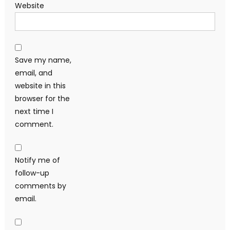
Website
Save my name,
email, and
website in this
browser for the
next time I
comment.
Notify me of
follow-up
comments by
email.