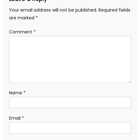
Your email address will not be published.
Required fields
are marked
*
Comment
*
Name
*
Email
*