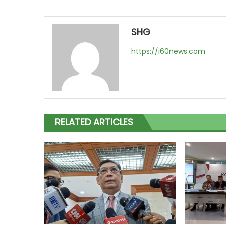
SHG
https://i60news.com
RELATED ARTICLES