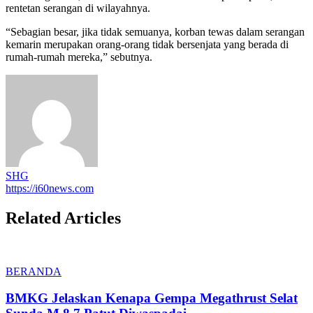
rentetan serangan di wilayahnya.
“Sebagian besar, jika tidak semuanya, korban tewas dalam serangan
kemarin merupakan orang-orang tidak bersenjata yang berada di
rumah-rumah mereka,” sebutnya.
SHG
https://i60news.com
Related Articles
BERANDA
BMKG Jelaskan Kenapa Gempa Megathrust Selat