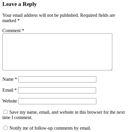
Leave a Reply
Your email address will not be published.
Required fields are
marked
*
Comment
*
Name
*
Email
*
Website
Save my name, email, and website in this browser for the next
time I comment.
Notify me of follow-up comments by email.