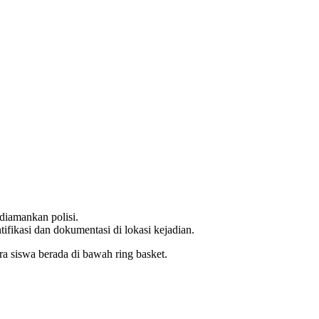
 diamankan polisi.
tifikasi dan dokumentasi di lokasi kejadian.
ra siswa berada di bawah ring basket.