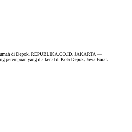
emilik rumah di Depok. REPUBLIKA.CO.ID, JAKARTA —
ng perempuan yang dia kenal di Kota Depok, Jawa Barat.