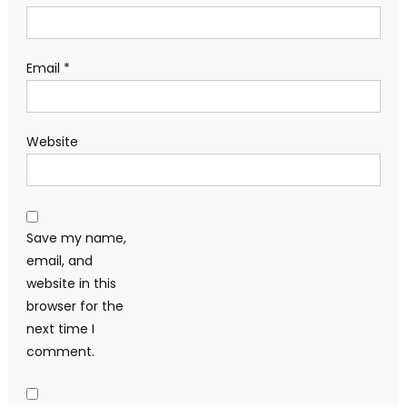
Email
*
Website
Save my name,
email, and
website in this
browser for the
next time I
comment.