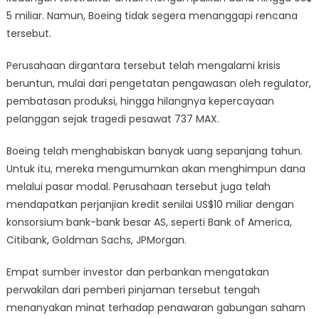
5 miliar. Namun, Boeing tidak segera menanggapi rencana
tersebut.
Perusahaan dirgantara tersebut telah mengalami krisis
beruntun, mulai dari pengetatan pengawasan oleh regulator,
pembatasan produksi, hingga hilangnya kepercayaan
pelanggan sejak tragedi pesawat 737 MAX.
Boeing telah menghabiskan banyak uang sepanjang tahun.
Untuk itu, mereka mengumumkan akan menghimpun dana
melalui pasar modal. Perusahaan tersebut juga telah
mendapatkan perjanjian kredit senilai US$10 miliar dengan
konsorsium bank-bank besar AS, seperti Bank of America,
Citibank, Goldman Sachs, JPMorgan.
Empat sumber investor dan perbankan mengatakan
perwakilan dari pemberi pinjaman tersebut tengah
menanyakan minat terhadap penawaran gabungan saham