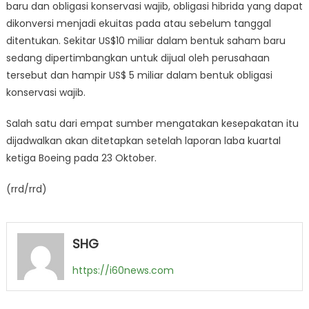
baru dan obligasi konservasi wajib, obligasi hibrida yang dapat
dikonversi menjadi ekuitas pada atau sebelum tanggal
ditentukan. Sekitar US$10 miliar dalam bentuk saham baru
sedang dipertimbangkan untuk dijual oleh perusahaan
tersebut dan hampir US$ 5 miliar dalam bentuk obligasi
konservasi wajib.
Salah satu dari empat sumber mengatakan kesepakatan itu
dijadwalkan akan ditetapkan setelah laporan laba kuartal
ketiga Boeing pada 23 Oktober.
(rrd/rrd)
SHG
https://i60news.com