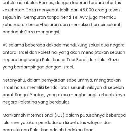
untuk membalas Hamas, dengan laporan terbaru otoritas
kesehatan Gaza menyebut lebih dari 46.000 orang tewas
sejauh ini. Gempuran tanpa henti Tel Aviv juga memicu
kehancuran besar-besaran dan memaksa hampir seluruh
penduduk Gaza mengungsi.
AS selama beberapa dekade mendukung solusi dua negara
antara Israel dan Palestina, yang akan menciptakan sebuah
negara bagi warga Palestina di Tepi Barat dan Jalur Gaza
yang berdampingan dengan Israel.
Netanyahu, dalam pernyataan sebelumnya, mengatakan
Israel harus memiliki kendali atas seluruh wilayah di sebelah
barat Sungai Yordan, yang akan menghalangi terbentuknya
negara Palestina yang berdaulat.
Mahkamah Internasional (ICJ) dalam putusannya beberapa
lalu menyatakan pendudukan Israel atas wilayah dan
permukiman Palestina adalah tindakan ilegal.