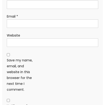
Email
*
Website
Save my name,
email, and
website in this
browser for the
next time I
comment.