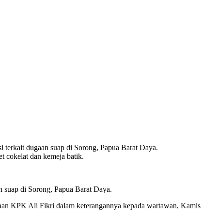
 terkait dugaan suap di Sorong, Papua Barat Daya.
t cokelat dan kemeja batik.
 suap di Sorong, Papua Barat Daya.
itaan KPK Ali Fikri dalam keterangannya kepada wartawan, Kamis