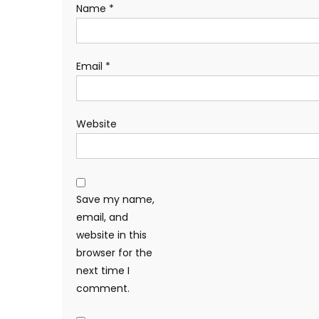
Name
*
Email
*
Website
Save my name,
email, and
website in this
browser for the
next time I
comment.