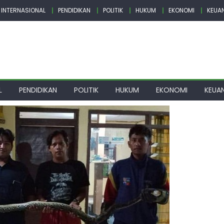
INTERNASIONAL
PENDIDIKAN
POLITIK
HUKUM
EKONOMI
KEUA
L
PENDIDIKAN
POLITIK
HUKUM
EKONOMI
KEUA