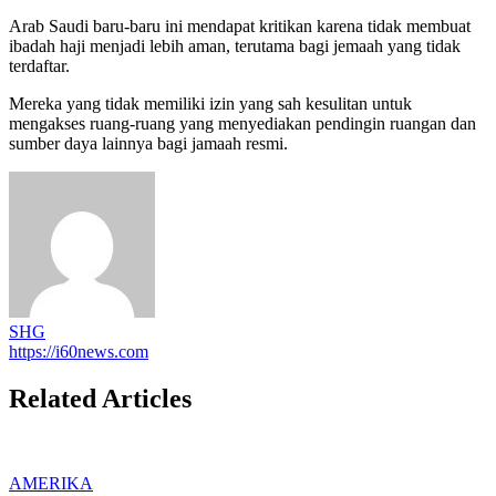
Arab Saudi baru-baru ini mendapat kritikan karena tidak membuat
ibadah haji menjadi lebih aman, terutama bagi jemaah yang tidak
terdaftar.
Mereka yang tidak memiliki izin yang sah kesulitan untuk
mengakses ruang-ruang yang menyediakan pendingin ruangan dan
sumber daya lainnya bagi jamaah resmi.
SHG
https://i60news.com
Related Articles
AMERIKA