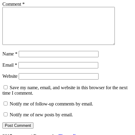
Comment
*
Name
*
Email
*
Website
Save my name, email, and website in this browser for the next
time I comment.
Notify me of follow-up comments by email.
Notify me of new posts by email.