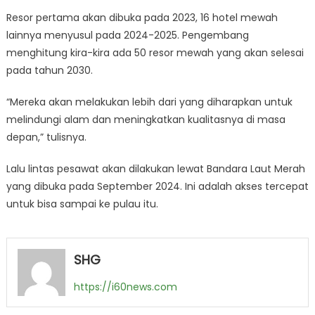
Resor pertama akan dibuka pada 2023, 16 hotel mewah
lainnya menyusul pada 2024-2025. Pengembang
menghitung kira-kira ada 50 resor mewah yang akan selesai
pada tahun 2030.
“Mereka akan melakukan lebih dari yang diharapkan untuk
melindungi alam dan meningkatkan kualitasnya di masa
depan,” tulisnya.
Lalu lintas pesawat akan dilakukan lewat Bandara Laut Merah
yang dibuka pada September 2024. Ini adalah akses tercepat
untuk bisa sampai ke pulau itu.
SHG
https://i60news.com