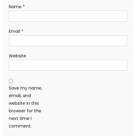
Name
*
Email
*
Website
Save my name,
email, and
website in this
browser for the
next time I
comment.