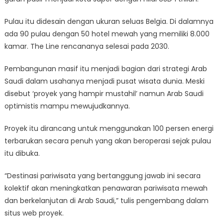
Pulau itu didesain dengan ukuran seluas Belgia. Di dalamnya
ada 90 pulau dengan 50 hotel mewah yang memiliki 8.000
kamar. The Line rencananya selesai pada 2030.
Pembangunan masif itu menjadi bagian dari strategi Arab
Saudi dalam usahanya menjadi pusat wisata dunia. Meski
disebut ‘proyek yang hampir mustahil’ namun Arab Saudi
optimistis mampu mewujudkannya.
Proyek itu dirancang untuk menggunakan 100 persen energi
terbarukan secara penuh yang akan beroperasi sejak pulau
itu dibuka.
“Destinasi pariwisata yang bertanggung jawab ini secara
kolektif akan meningkatkan penawaran pariwisata mewah
dan berkelanjutan di Arab Saudi,” tulis pengembang dalam
situs web proyek.